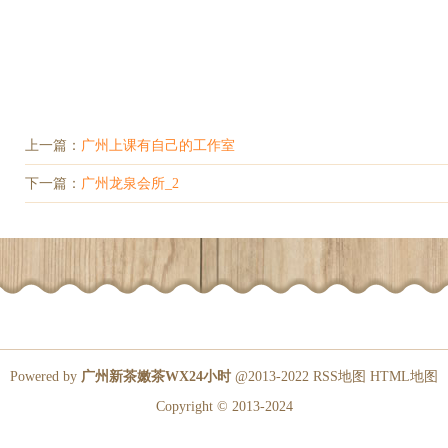
上一篇：
广州上课有自己的工作室
下一篇：
广州龙泉会所_2
Powered by
广州新茶嫩茶WX24小时
@2013-2022
RSS地图
HTML地图
Copyright
© 2013-2024