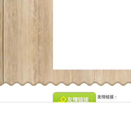
友情链接：