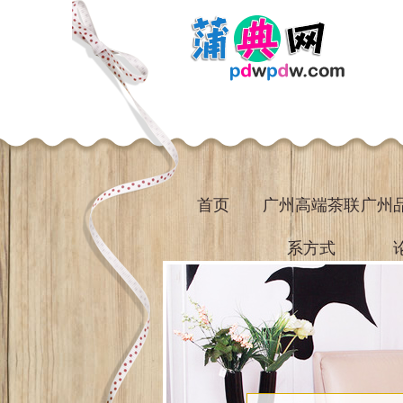
首页
广州高端茶联
广州
系方式