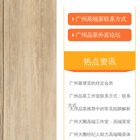
广州高端茶联系方式
广州品茶外卖论坛
热点资讯
广州最便宜的丝足会所
广州品茶工作室联系方式：联系
方式
天河品茶推荐中的常见陷阱解析
‌广州大圈高端工作室‌：高端茶室
广州大圈经纪人助力高端喝茶体