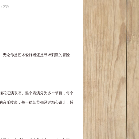
：239
受。无论你是艺术爱好者还是寻求刺激的冒险
的烟花汇演表演。整个表演分为多个节目，每个
的音乐喷泉，每一处细节都经过精心设计，旨