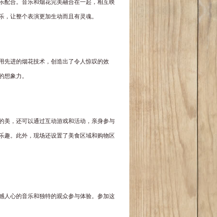
音乐配合。音乐和烟花完美融合在一起，相互映
乐，让整个表演更加生动而且有灵魂。
利用先进的烟花技术，创造出了令人惊叹的效
的想象力。
尽的美，还可以通过互动游戏和活动，亲身参与
乐趣。此外，现场还设置了美食区域和购物区
震撼人心的音乐和独特的观众参与体验。参加这